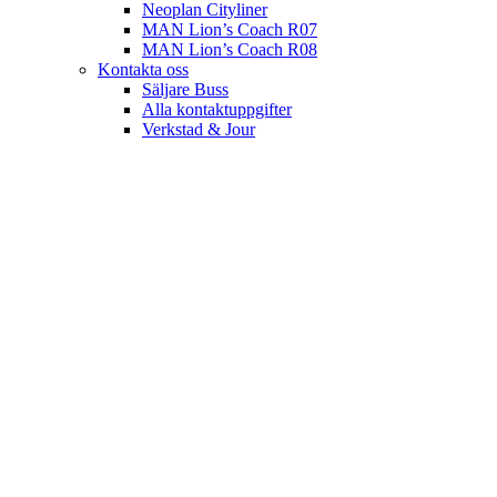
Neoplan Cityliner
MAN Lion’s Coach R07
MAN Lion’s Coach R08
Kontakta oss
Säljare Buss
Alla kontaktuppgifter
Verkstad & Jour