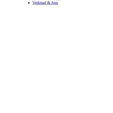
Verkstad & Jour