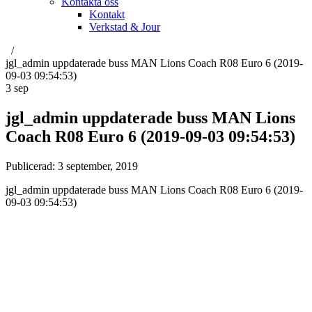
Kontakta oss
Kontakt
Verkstad & Jour
jgl_admin uppdaterade buss MAN Lions Coach R08 Euro 6 (2019-
09-03 09:54:53)
3
sep
jgl_admin uppdaterade buss MAN Lions
Coach R08 Euro 6 (2019-09-03 09:54:53)
Publicerad:
3 september, 2019
jgl_admin uppdaterade buss MAN Lions Coach R08 Euro 6 (2019-
09-03 09:54:53)