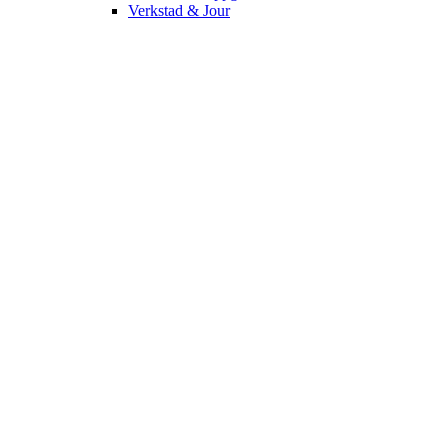
Verkstad & Jour