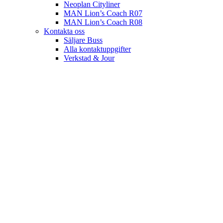
Neoplan Cityliner
MAN Lion’s Coach R07
MAN Lion’s Coach R08
Kontakta oss
Säljare Buss
Alla kontaktuppgifter
Verkstad & Jour